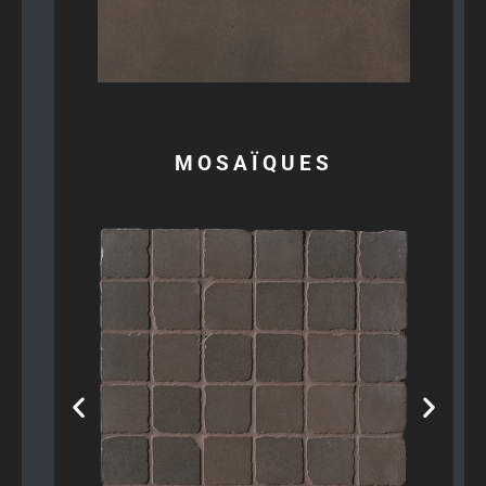
MOSAÏQUES