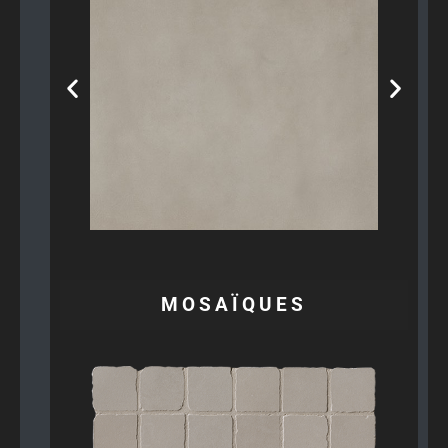
MOSAÏQUES