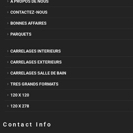
À PROPOS DE NOUS
CONTACTEZ-NOUS
BONNES AFFAIRES
PARQUETS
CARRELAGES INTERIEURS
CARRELAGES EXTERIEURS
CARRELAGES SALLE DE BAIN
TRES GRANDS FORMATS
120 X 120
120 X 278
Contact Info