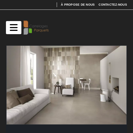
À PROPOSE DE NOUS
CONTACTEZ-NOUS