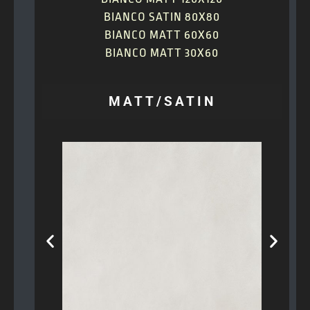
BIANCO SATIN 80X80
BIANCO MATT 60X60
BIANCO MATT 30X60
MATT/SATIN