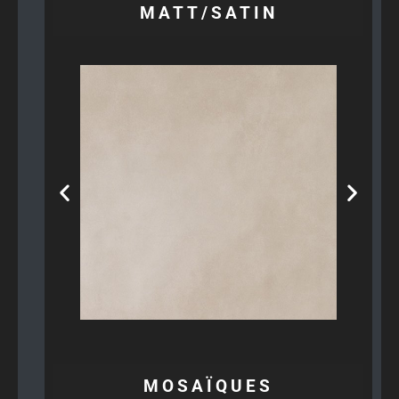
MATT/SATIN
MOSAÏQUES