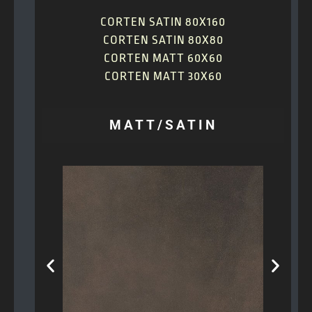
CORTEN SATIN 80X160
CORTEN SATIN 80X80
CORTEN MATT 60X60
CORTEN MATT 30X60
MATT/SATIN