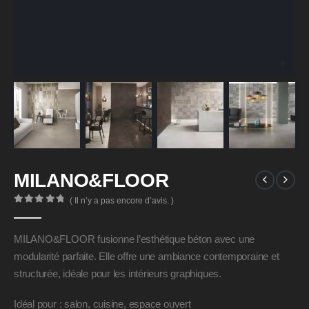
MILANO&FLOOR
( Il n’y a pas encore d’avis. )
0
Sur 5
MILANO&FLOOR fusionne l’esthétique béton avec une
modularité parfaite. Elle offre une ambiance contemporaine et
structurée, idéale pour les intérieurs graphiques.
Idéal pour : salon, cuisine, espace ouvert