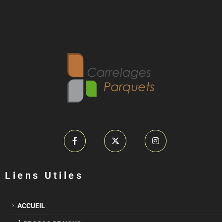
Liens Utiles
ACCUEIL