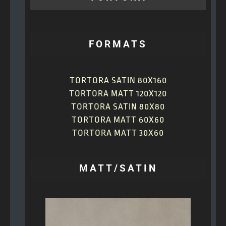
FORMATS
TORTORA SATIN 80X160
TORTORA MATT 120X120
TORTORA SATIN 80X80
TORTORA MATT 60X60
TORTORA MATT 30X60
MATT/SATIN