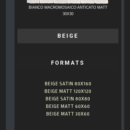
BIANCO MACROMOSAICO ANTICATO MATT
BIANCO 
30X30
BEIGE
FORMATS
BEIGE SATIN 80X160
BEIGE MATT 120X120
BEIGE SATIN 80X80
BEIGE MATT 60X60
BEIGE MATT 30X60