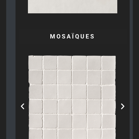
MOSAÏQUES