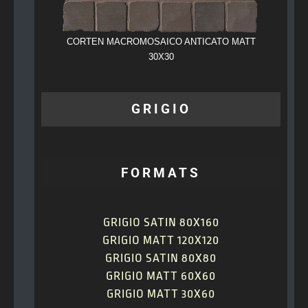
CORTEN MACROMOSAICO ANTICATO MATT
CORTEN 
30X30
GRIGIO
FORMATS
GRIGIO SATIN 80X160
GRIGIO MATT 120X120
GRIGIO SATIN 80X80
GRIGIO MATT 60X60
GRIGIO MATT 30X60