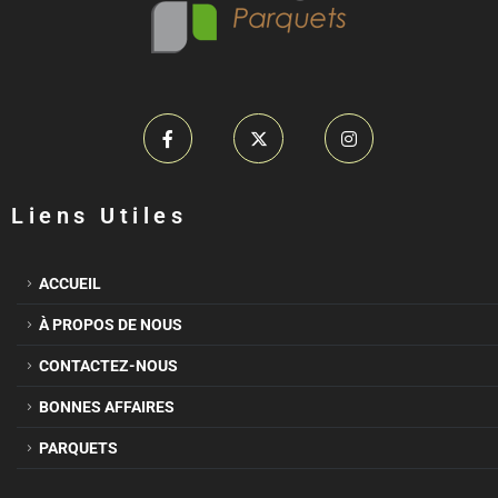
Liens Utiles
ACCUEIL
À PROPOS DE NOUS
CONTACTEZ-NOUS
BONNES AFFAIRES
PARQUETS