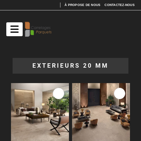
À PROPOSE DE NOUS
CONTACTEZ-NOUS
EXTERIEURS 20 MM