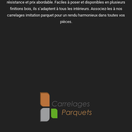
résistance et prix abordable. Faciles à poser et disponibles en plusieurs
finitions bois, ils s’adaptent à tous les intérieurs. Associez-les à nos
carrelages imitation parquet pour un rendu harmonieux dans toutes vos
pièces.