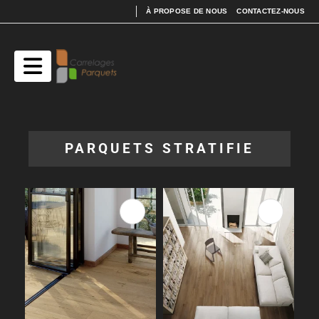
À PROPOSE DE NOUS
CONTACTEZ-NOUS
PARQUETS STRATIFIE