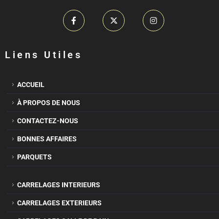
Liens Utiles
ACCUEIL
À PROPOS DE NOUS
CONTACTEZ-NOUS
BONNES AFFAIRES
PARQUETS
CARRELAGES INTERIEURS
CARRELAGES EXTERIEURS