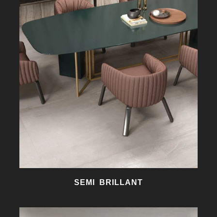
SEMI BRILLANT