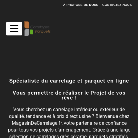
À PROPOSE DE NOUS
CONTACTEZ-NOUS
Spécialiste du carrelage et parquet en ligne
Vous permettre de réaliser le Projet de vos
rêve !
Vous cherchez un carrelage intérieur ou extérieur de
qualité, tendance et à prix direct usine ? Bienvenue chez
MagasinDeCarrelage.fr, votre partenaire de confiance
pour tous vos projets d’aménagement. Grâce à une large
sélection de carrelages grès cérame, parquets stratifiés,