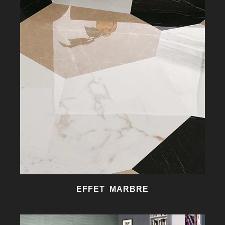
EFFET MARBRE