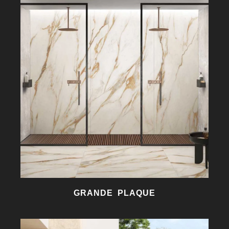
GRANDE PLAQUE