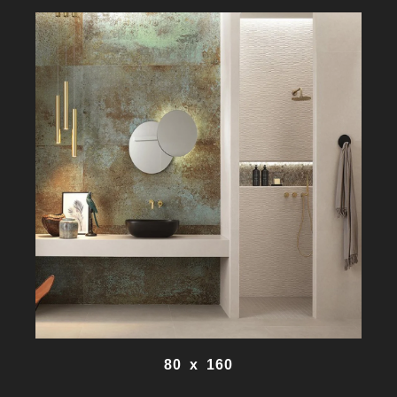
80 x 160