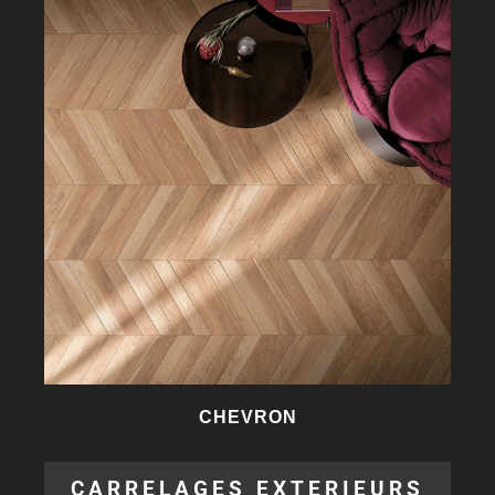
CHEVRON
CARRELAGES EXTERIEURS