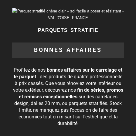
PARQUETS STRATIFIE
BONNES AFFAIRES
Profitez de nos
bonnes affaires sur le carrelage et
le parquet
: des produits de qualité professionnelle
à prix cassés. Que vous rénoviez votre intérieur ou
votre extérieur, découvrez nos
fin de séries, promos
et remises exceptionnelles
sur des carrelages
design, dalles 20 mm, ou parquets stratifiés. Stock
limité, ne manquez pas l’occasion de faire des
économies tout en misant sur l’esthétique et la
durabilité.