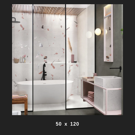
50 x 120