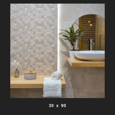
30 x 90