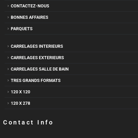
CONTACTEZ-NOUS
BONNES AFFAIRES
PARQUETS
CARRELAGES INTERIEURS
CARRELAGES EXTERIEURS
CARRELAGES SALLE DE BAIN
TRES GRANDS FORMATS
120 X 120
120 X 278
Contact Info