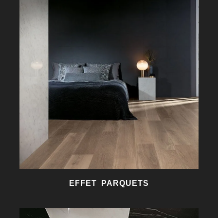
EFFET PARQUETS