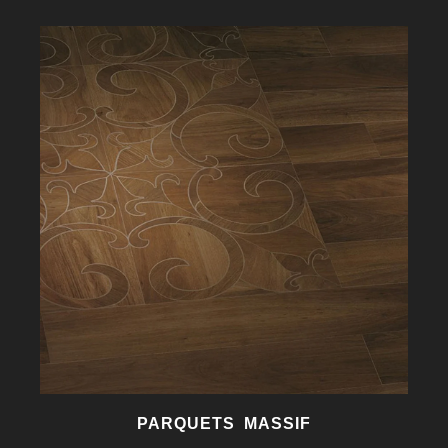
PARQUETS MASSIF