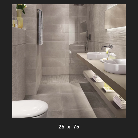
25 x 75