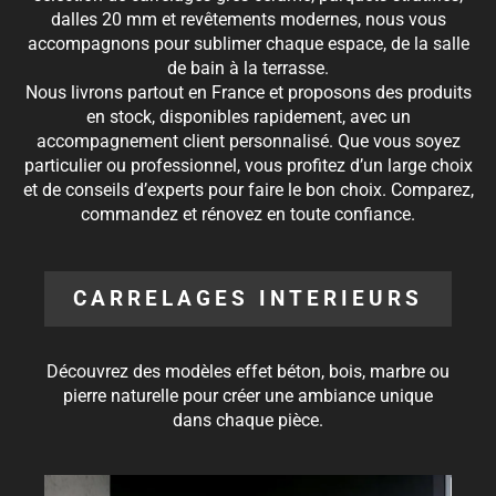
dalles 20 mm et revêtements modernes, nous vous
accompagnons pour sublimer chaque espace, de la salle
de bain à la terrasse.
Nous livrons partout en France et proposons des produits
en stock, disponibles rapidement, avec un
accompagnement client personnalisé. Que vous soyez
particulier ou professionnel, vous profitez d’un large choix
et de conseils d’experts pour faire le bon choix. Comparez,
commandez et rénovez en toute confiance.
CARRELAGES INTERIEURS
Découvrez des modèles effet béton, bois, marbre ou
pierre naturelle pour créer une ambiance unique
dans chaque pièce.