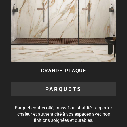
GRANDE PLAQUE
PARQUETS
Parquet contrecollé, massif ou stratifié : apportez
chaleur et authenticité à vos espaces avec nos
finitions soignées et durables.