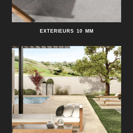
EXTERIEURS 10 MM