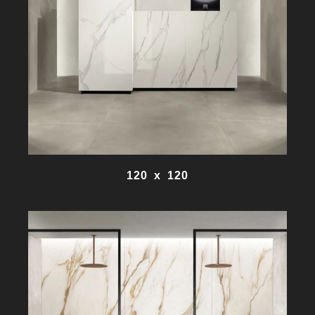
120 x 120