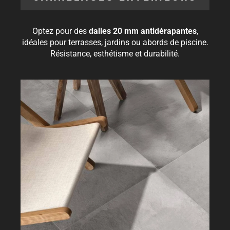
Optez pour des
dalles 20 mm antidérapantes
,
idéales pour terrasses, jardins ou abords de piscine.
Résistance, esthétisme et durabilité.