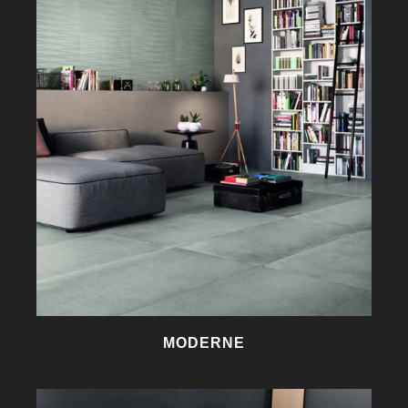
MODERNE