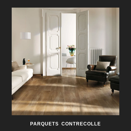
PARQUETS CONTRECOLLE