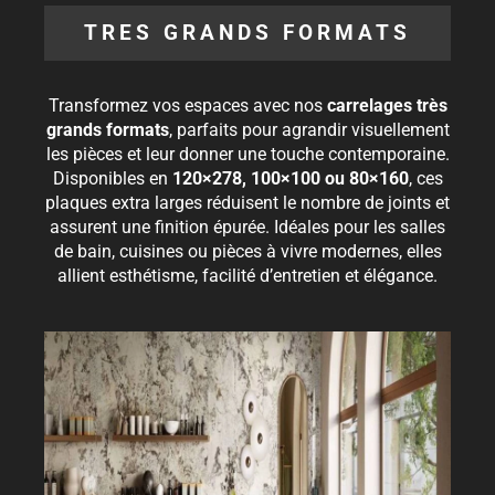
TRES GRANDS FORMATS
Transformez vos espaces avec nos
carrelages très
grands formats
, parfaits pour agrandir visuellement
les pièces et leur donner une touche contemporaine.
Disponibles en
120×278, 100×100 ou 80×160
, ces
plaques extra larges réduisent le nombre de joints et
assurent une finition épurée. Idéales pour les salles
de bain, cuisines ou pièces à vivre modernes, elles
allient esthétisme, facilité d’entretien et élégance.