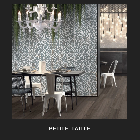
PETITE TAILLE