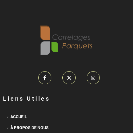
Liens Utiles
ACCUEIL
À PROPOS DE NOUS