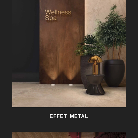
EFFET METAL