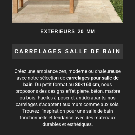
EXTERIEURS 20 MM
CARRELAGES SALLE DE BAIN
Créez une ambiance zen, moderne ou chaleureuse
avec notre sélection de
carrelages pour salle de
bain
. Du petit format au
80×160 cm
, nous
proposons des designs effet pierre, béton, marbre
ou bois. Faciles à poser et antidérapants, nos
carrelages s’adaptent aux murs comme aux sols.
Trouvez l’inspiration pour une salle de bain
fonctionnelle et tendance avec des matériaux
durables et esthétiques.