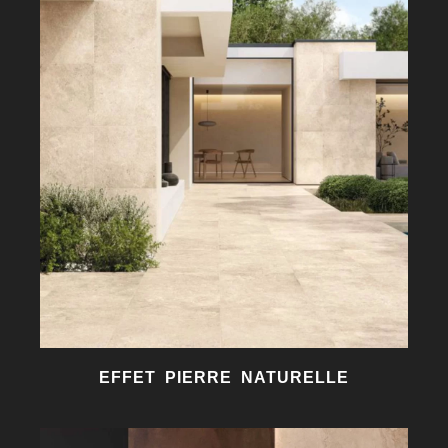
EFFET PIERRE NATURELLE