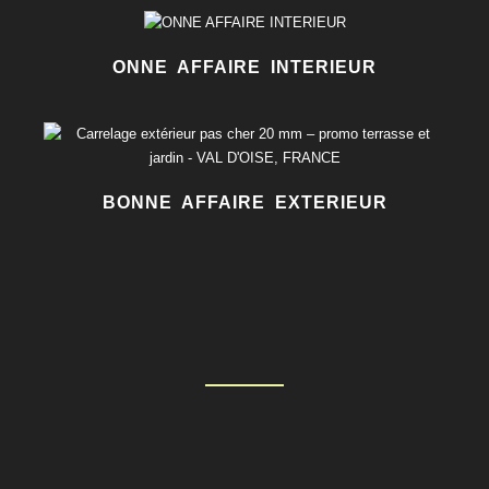
ONNE AFFAIRE INTERIEUR
BONNE AFFAIRE EXTERIEUR