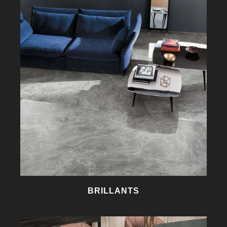
BRILLANTS