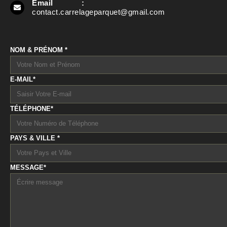
Email :
contact.carrelageparquet@gmail.com
NOM & PRÉNOM *
E-MAIL*
TÉLÉPHONE*
PAYS & VILLE *
MESSAGE*