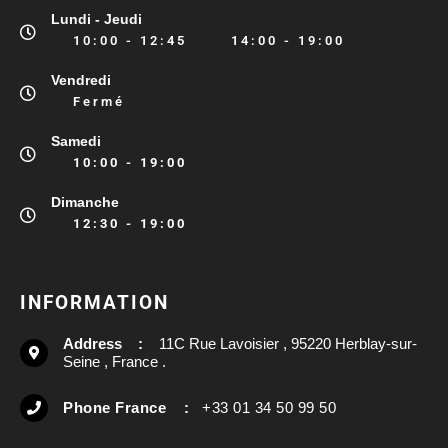
Lundi - Jeudi
10:00 - 12:45 14:00 - 19:00
Vendredi
Fermé
Samedi
10:00 - 19:00
Dimanche
12:30 - 19:00
INFORMATION
Address :
11C Rue Lavoisier , 95220 Herblay-sur-
Seine , France .
Phone France :
+33 01 34 50 99 50