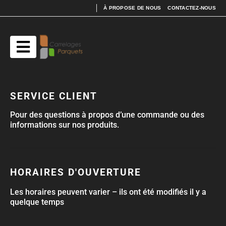
À PROPOSE DE NOUS
CONTACTEZ-NOUS
SERVICE CLIENT
Pour des questions à propos d’une commande ou des
informations sur nos produits.
HORAIRES D'OUVERTURE
Les horaires peuvent varier – ils ont été modifiés il y a
quelque temps