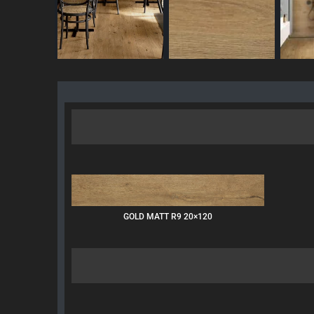
GOLD MATT R9 20×120