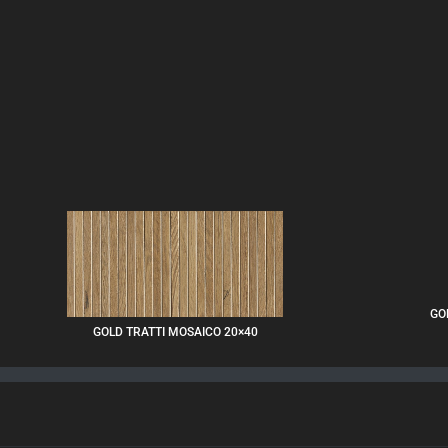
GO
GOLD TRATTI MOSAICO 20×40