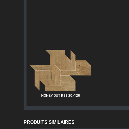
HONEY OUT R11 20×120
PRODUITS SIMILAIRES