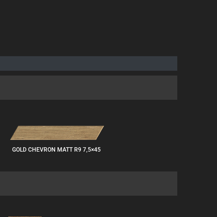
GOLD CHEVRON MATT R9 7,5×45