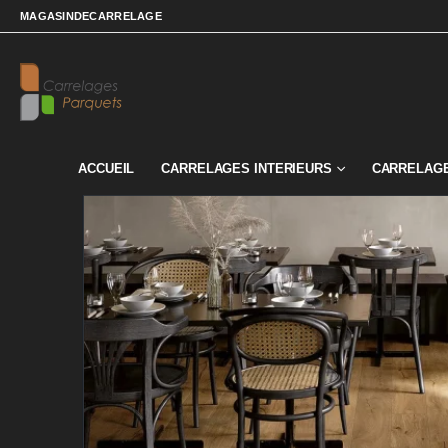
MAGASINDECARRELAGE
ACCUEIL
CARRELAGES INTERIEURS
CARRELAGE