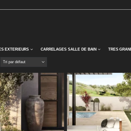
S EXTERIEURS
CARRELAGES SALLE DE BAIN
TRES GRAN