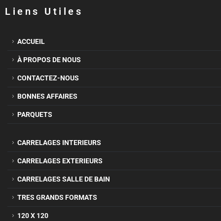
Liens Utiles
ACCUEIL
À PROPOS DE NOUS
CONTACTEZ-NOUS
BONNES AFFAIRES
PARQUETS
CARRELAGES INTERIEURS
CARRELAGES EXTERIEURS
CARRELAGES SALLE DE BAIN
TRES GRANDS FORMATS
120 X 120