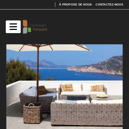
À PROPOSE DE NOUS
CONTACTEZ-NOUS