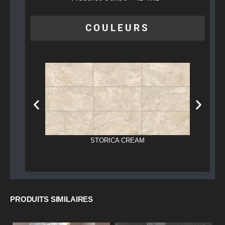
COULEURS
STORICA CREAM
PRODUITS SIMILAIRES