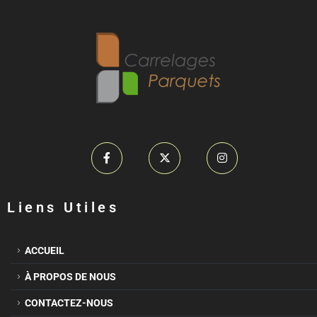
Liens Utiles
ACCUEIL
À PROPOS DE NOUS
CONTACTEZ-NOUS