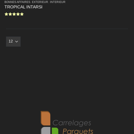
BONNES AFFAIRES
,
EXTERIEUR
,
INTERIEUR
TROPICAL INTARSI
0
sur 5