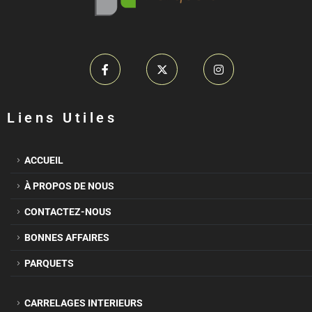
Liens Utiles
ACCUEIL
À PROPOS DE NOUS
CONTACTEZ-NOUS
BONNES AFFAIRES
PARQUETS
CARRELAGES INTERIEURS