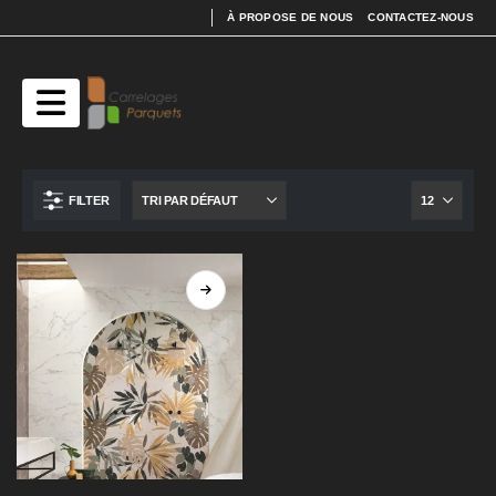
À PROPOSE DE NOUS
CONTACTEZ-NOUS
FILTER