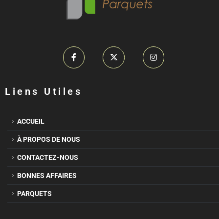
Liens Utiles
ACCUEIL
À PROPOS DE NOUS
CONTACTEZ-NOUS
BONNES AFFAIRES
PARQUETS