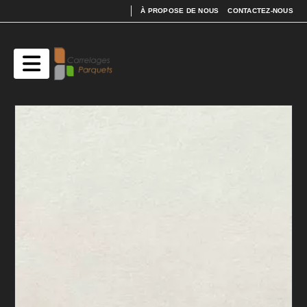
À PROPOSE DE NOUS
CONTACTEZ-NOUS