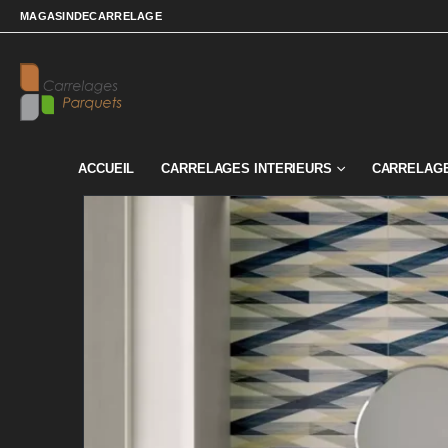
MAGASINDECARRELAGE
ACCUEIL
CARRELAGES INTERIEURS
CARRELAGE