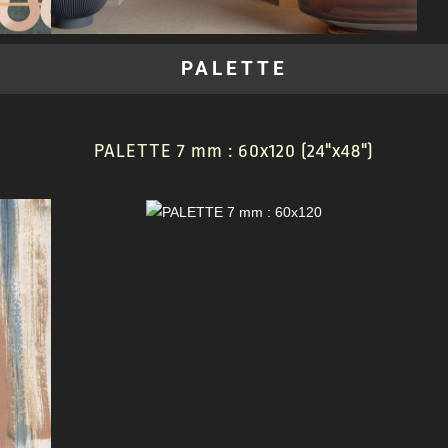
PALETTE
PALETTE 7 mm : 60x120 (24"x48")