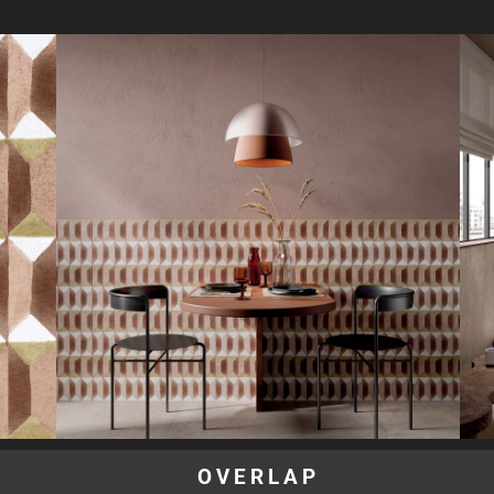
OVERLAP