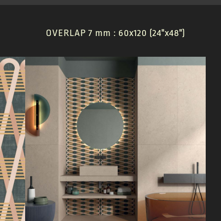
OVERLAP 7 mm : 60x120 (24"x48")