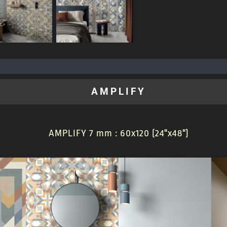
AMPLIFY
AMPLIFY 7 mm : 60x120 (24"x48")