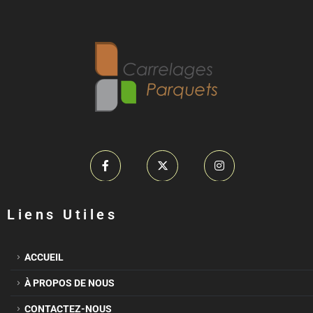
Liens Utiles
ACCUEIL
À PROPOS DE NOUS
CONTACTEZ-NOUS