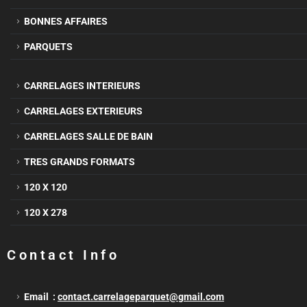
BONNES AFFAIRES
PARQUETS
CARRELAGES INTERIEURS
CARRELAGES EXTERIEURS
CARRELAGES SALLE DE BAIN
TRES GRANDS FORMATS
120 X 120
120 X 278
Contact Info
Email :
contact.carrelageparquet@gmail.com