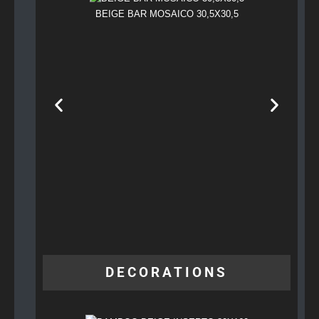
BEIGE BAR MOSAICO 30,5X30,5
DECORATIONS