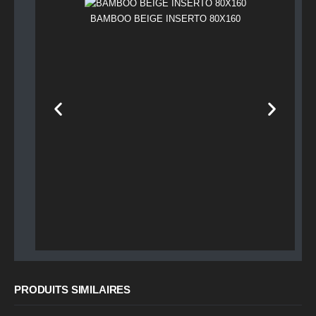
BAMBOO BEIGE INSERTO 80X160
PRODUITS SIMILAIRES