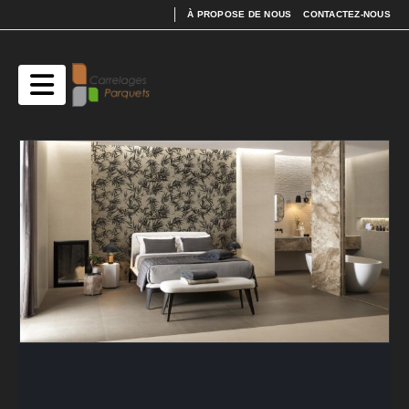
À PROPOSE DE NOUS
CONTACTEZ-NOUS