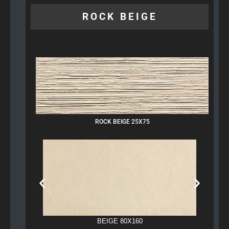
ROCK BEIGE
ROCK BEIGE 25X75
BEIGE 80X160