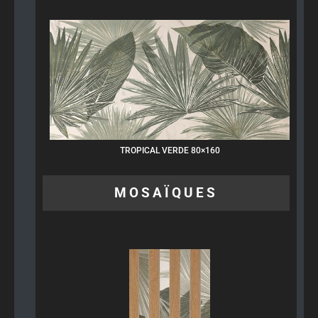
TROPICAL VERDE 80×160
MOSAÏQUES