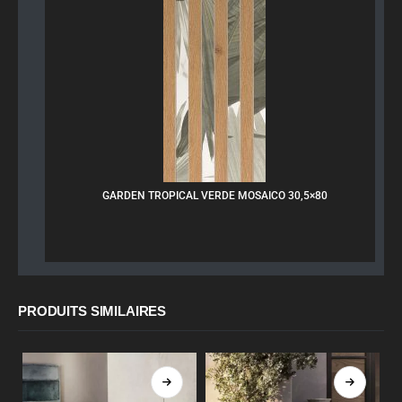
GARDEN TROPICAL VERDE MOSAICO 30,5×80
PRODUITS SIMILAIRES