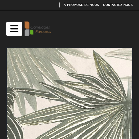
À PROPOSE DE NOUS
CONTACTEZ-NOUS