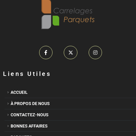
Liens Utiles
ACCUEIL
À PROPOS DE NOUS
CONTACTEZ-NOUS
BONNES AFFAIRES