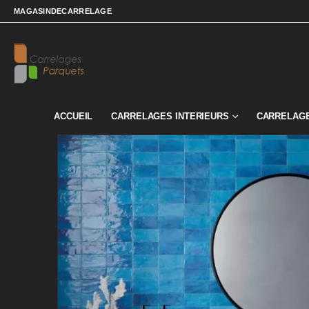
MAGASINDECARRELAGE
ACCUEIL
CARRELAGES INTERIEURS
CARRELAGE