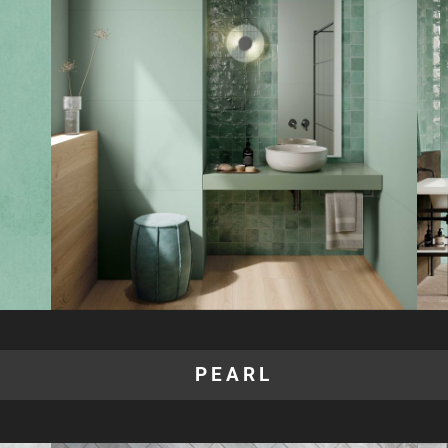
PEARL