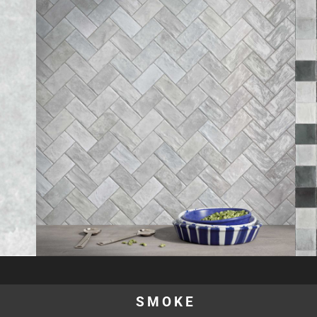
SMOKE