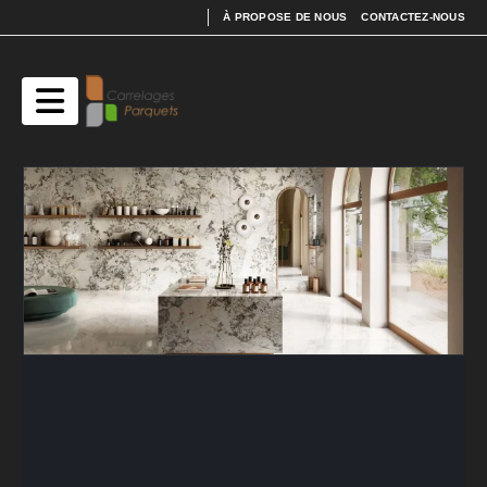
À PROPOSE DE NOUS
CONTACTEZ-NOUS