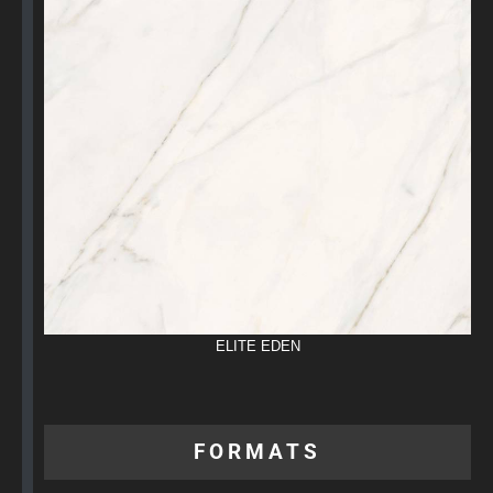
ELITE EDEN
FORMATS