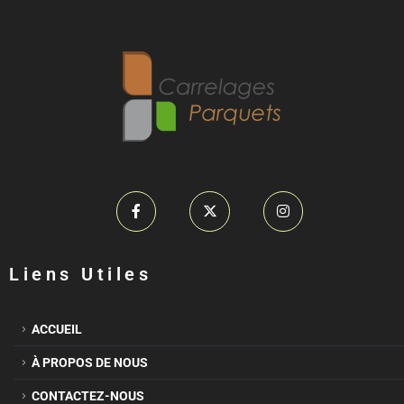
Liens Utiles
ACCUEIL
À PROPOS DE NOUS
CONTACTEZ-NOUS