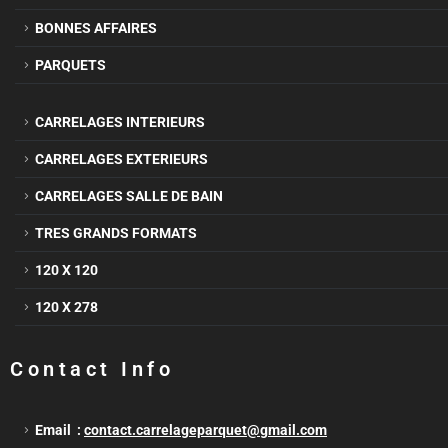
BONNES AFFAIRES
PARQUETS
CARRELAGES INTERIEURS
CARRELAGES EXTERIEURS
CARRELAGES SALLE DE BAIN
TRES GRANDS FORMATS
120 X 120
120 X 278
Contact Info
Email :
contact.carrelageparquet@gmail.com