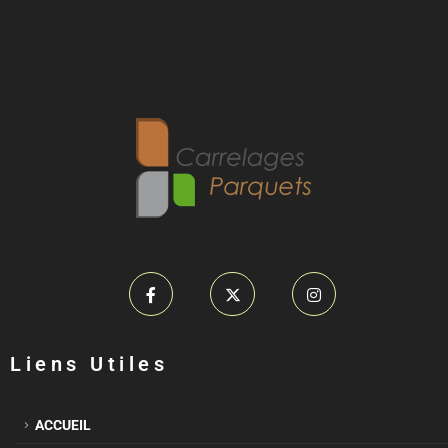
Liens Utiles
ACCUEIL