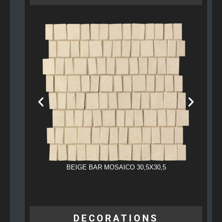
BEIGE BAR MOSAICO 30,5X30,5
DECORATIONS