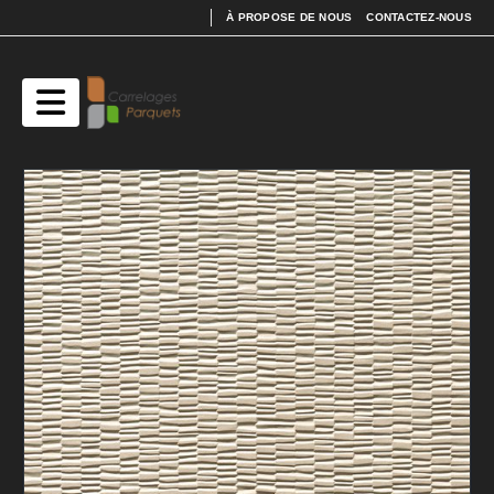
À PROPOSE DE NOUS
CONTACTEZ-NOUS