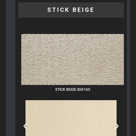
STICK BEIGE
STICK BEIGE 80X160