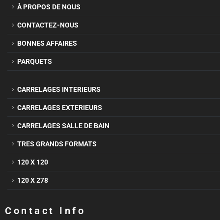
À PROPOS DE NOUS
CONTACTEZ-NOUS
BONNES AFFAIRES
PARQUETS
CARRELAGES INTERIEURS
CARRELAGES EXTERIEURS
CARRELAGES SALLE DE BAIN
TRES GRANDS FORMATS
120 X 120
120 X 278
Contact Info