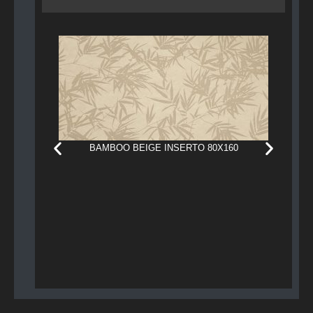
BAMBOO BEIGE INSERTO 80X160