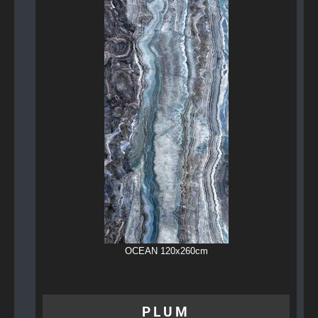
OCEAN 120x260cm
PLUM