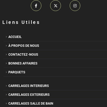
Liens Utiles
ACCUEIL
À PROPOS DE NOUS
CONTACTEZ-NOUS
BONNES AFFAIRES
PARQUETS
CARRELAGES INTERIEURS
CARRELAGES EXTERIEURS
CARRELAGES SALLE DE BAIN