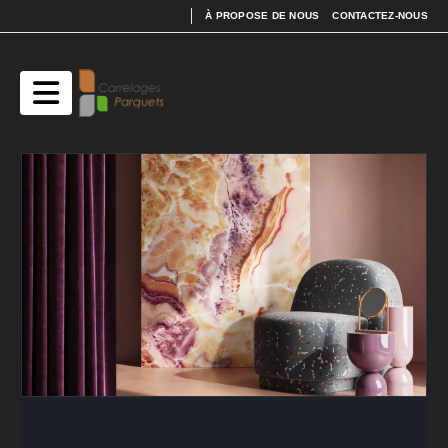
À PROPOSE DE NOUS
CONTACTEZ-NOUS