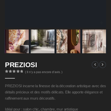
PREZIOSI
( Il n’y a pas encore d’avis. )
0
Sur 5
PREZIOSI incarne la finesse de la décoration artistique avec des
détails précieux et des motifs délicats. Elle apporte élégance et
raffinement aux murs décoratifs.
Idéal pour : salon chic, chambre, mur artistique