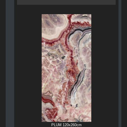
PLUM 120x260cm