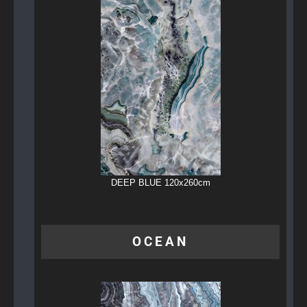
DEEP BLUE 120x260cm
OCEAN