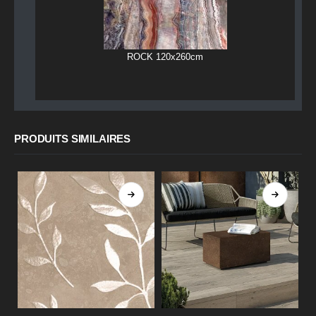
ROCK 120x260cm
PRODUITS SIMILAIRES