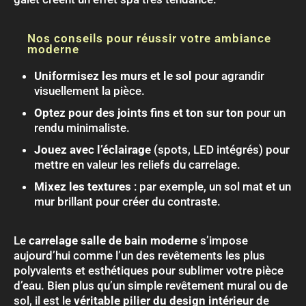
Nos conseils pour réussir votre ambiance
moderne
Uniformisez les murs et le sol
pour agrandir
visuellement la pièce.
Optez pour des joints fins et ton sur ton
pour un
rendu minimaliste.
Jouez avec l’éclairage
(spots, LED intégrés) pour
mettre en valeur les reliefs du carrelage.
Mixez les textures
: par exemple, un sol mat et un
mur brillant pour créer du contraste.
Le
carrelage salle de bain moderne
s’impose
aujourd’hui comme l’un des revêtements les plus
polyvalents et esthétiques pour sublimer votre pièce
d’eau. Bien plus qu’un simple revêtement mural ou de
sol, il est le
véritable pilier du design intérieur
de