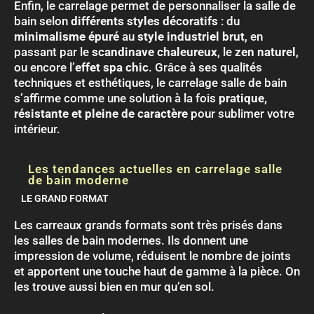
Enfin, le carrelage permet de personnaliser la salle de
bain selon
différents styles décoratifs
: du
minimalisme épuré
au
style industriel brut
, en
passant par le
scandinave chaleureux
, le
zen naturel
,
ou encore l’
effet spa chic
. Grâce à ses qualités
techniques et esthétiques, le carrelage salle de bain
s’affirme comme une solution à la fois
pratique,
résistante et pleine de caractère
pour sublimer votre
intérieur.
Les tendances actuelles en carrelage salle
de bain moderne
LE GRAND FORMAT
Les carreaux grands formats sont très prisés dans
les salles de bain modernes. Ils donnent une
impression de volume, réduisent le nombre de joints
et apportent une touche haut de gamme à la pièce. On
les trouve aussi bien en mur qu’en sol.