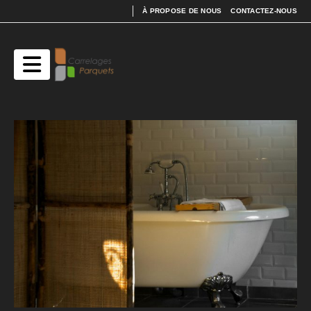
À PROPOSE DE NOUS
CONTACTEZ-NOUS