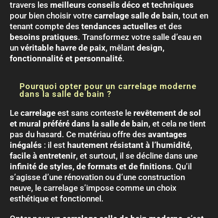
travers les
meilleurs conseils déco et techniques
pour bien choisir votre
carrelage salle de bain
, tout en
tenant compte des
tendances actuelles
et des
besoins pratiques
. Transformez votre salle d’eau en
un
véritable havre de paix
, mêlant
design,
fonctionnalité et personnalité
.
Pourquoi opter pour un carrelage moderne
dans la salle de bain ?
Le
carrelage
est sans conteste le
revêtement de sol
et mural préféré dans la salle de bain
, et cela ne tient
pas du hasard. Ce matériau offre des
avantages
inégalés
: il est
hautement résistant à l’humidité
,
facile à entretenir
, et surtout, il se décline dans une
infinité de styles, de formats et de finitions
. Qu’il
s’agisse d’une rénovation ou d’une construction
neuve, le carrelage s’impose comme un choix
esthétique et fonctionnel.