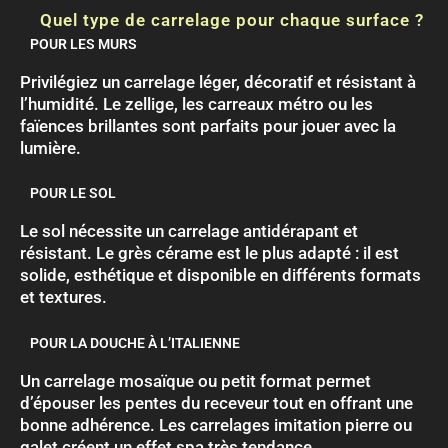
Quel type de carrelage pour chaque surface ?
POUR LES MURS
Privilégiez un carrelage léger, décoratif et résistant à
l’humidité. Le zellige, les carreaux métro ou les
faïences brillantes sont parfaits pour jouer avec la
lumière.
POUR LE SOL
Le sol nécessite un carrelage antidérapant et
résistant. Le grès cérame est le plus adapté : il est
solide, esthétique et disponible en différents formats
et textures.
POUR LA DOUCHE À L’ITALIENNE
Un carrelage mosaïque ou petit format permet
d’épouser les pentes du receveur tout en offrant une
bonne adhérence. Les carrelages imitation pierre ou
galet créent un effet spa très tendance.