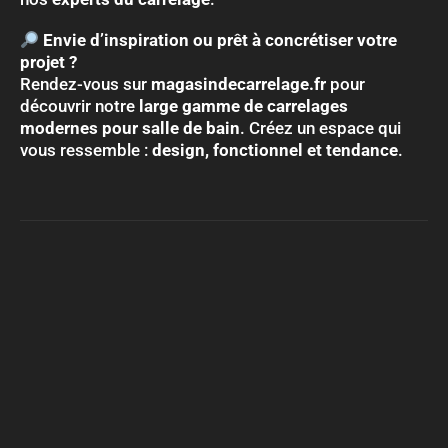
Envie d’inspiration ou prêt à concrétiser votre
projet ?
Rendez-vous sur
magasindecarrelage.fr
pour
découvrir notre
large gamme de carrelages
modernes pour salle de bain
. Créez un espace qui
vous ressemble :
design, fonctionnel et tendance
.