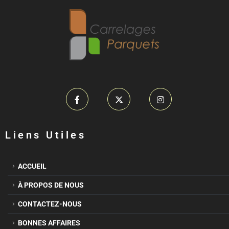
Liens Utiles
ACCUEIL
À PROPOS DE NOUS
CONTACTEZ-NOUS
BONNES AFFAIRES