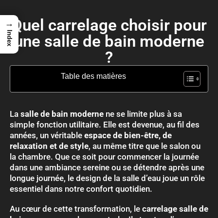
Quel carrelage choisir pour
→
Index
une salle de bain moderne
?
Table des matières
La
salle de bain moderne
ne se limite plus à sa
simple fonction utilitaire. Elle est devenue, au fil des
années, un véritable
espace de bien-être, de
relaxation et de style
, au même titre que le salon ou
la chambre. Que ce soit pour commencer la journée
dans une ambiance sereine ou se détendre après une
longue journée, le design de la salle d’eau joue un rôle
essentiel dans notre confort quotidien.
Au cœur de cette transformation, le
carrelage salle de