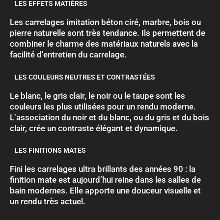
LES EFFETS MATIÈRES
Les carrelages imitation béton ciré, marbre, bois ou
pierre naturelle sont très tendance. Ils permettent de
combiner le charme des matériaux naturels avec la
facilité d’entretien du carrelage.
LES COULEURS NEUTRES ET CONTRASTÉES
Le blanc, le gris clair, le noir ou le taupe sont les
couleurs les plus utilisées pour un rendu moderne.
L’association du noir et du blanc, ou du gris et du bois
clair, crée un contraste élégant et dynamique.
LES FINITIONS MATES
Fini les carrelages ultra brillants des années 90 : la
finition mate est aujourd’hui reine dans les salles de
bain modernes. Elle apporte une douceur visuelle et
un rendu très actuel.